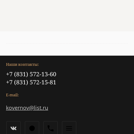
Наши контакты:
+7 (831) 572-13-60
+7 (831) 572-15-81
E-mail:
kovernov@list.ru