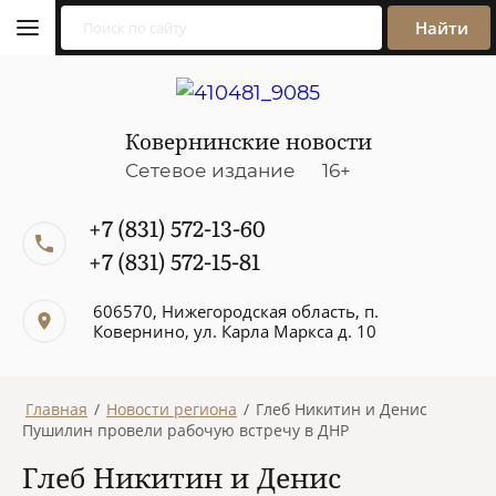
Найти
Ковернинские новости
Сетевое издание 16+
+7 (831) 572-13-60
+7 (831) 572-15-81
606570, Нижегородская область, п.
Ковернино, ул. Карла Маркса д. 10
Главная
/
Новости региона
/
Глеб Никитин и Денис
Пушилин провели рабочую встречу в ДНР
Глеб Никитин и Денис