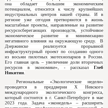
она обладает большим экономическим
потенциалом, относится к числу крупнейших
индустриальных центров нашей страны. И в
регионе уже сегодня претворяются в жизнь
масштабные проекты, направленные на развитие
ресурсосберегающих производств, устойчивое
экономическое развитие и минимизацию
негативного влияния на окружающую среду. В
Дзержинске реализуется прорывной
инфраструктурный проект по созданию одного
из восьми пилотных экотехнопарков в России.
Его главная цель – увеличение доли вторичных
ресурсов в экономике», - рассказал
Глеб
Никитин
.
Региональные «Экологические недели»
проводятся в преддверии Х Невского
международного экологического конгресса,
который состоится в г. Санкт-Петербурге в мае
2023 года. Задача «эконедель» – расширить