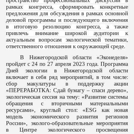
пространство профессиональных дискуссий в
рамках конгресса, сформировать конкретные
предложения для обсуждения в рамках основной
деловой программы и последующего включения
в итоговую резолюцию конгресса, а также
привлечь внимание широкой аудитории к
актуальным вопросам экологической тематики,
ответственного отношения к окружающей среде.
В Нижегородской области «Эконеделя»
пройдет с 24 по 27 апреля 2023 года. Программа
Дней экологии в Нижегородской области
включает в себя ряд мероприятий, в том числе:
сбор макулатуры в поддержку акции
«ПЕРЕРАБОТКА: Сдай бумагу – спаси дерево»,
экологическая сессия на тему: «Развитие системы
обращения с вторичными материальными
ресурсами», круглый стол: «ESG как новая
модель экономического развития регионов
России», эколого-образовательные мероприятия
в Центре экологического просвещения