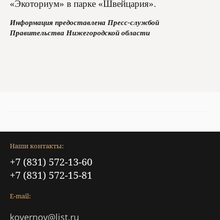
«Экоториум» в парке «Швейцария».
Информация предоставлена Пресс-службой
Правительства Нижегородской области
Наши контакты:
+7 (831) 572-13-60
+7 (831) 572-15-81
E-mail:
kovernov@list.ru