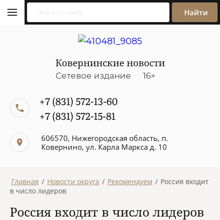
Найти
Ковернинские новости
Сетевое издание 16+
+7 (831) 572-13-60
+7 (831) 572-15-81
606570, Нижегородская область, п.
Ковернино, ул. Карла Маркса д. 10
Главная
/
Новости округа
/
Рекомендуем
/
Россия входит
в число лидеров
Россия входит в число лидеров