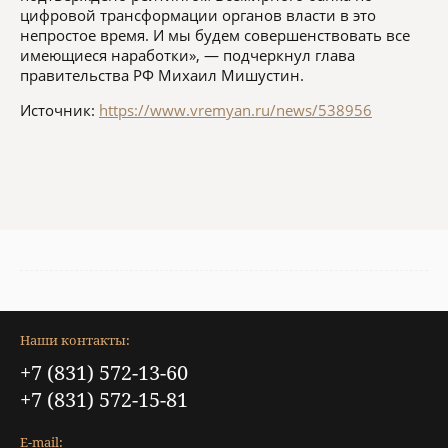
цифровой трансформации органов власти в это
непростое время. И мы будем совершенствовать все
имеющиеся наработки», — подчеркнул глава
правительства РФ Михаил Мишустин.
Источник:
https://www.vremyan.ru/news/538956
Наши контакты:
+7 (831) 572-13-60
+7 (831) 572-15-81
E-mail: