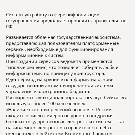
Системную работу в сфере цифровизации
госуправления продолжает проводить правительство
РФ.
Развивается облачная государственная экосистема,
предоставляющая пользователям платформенные
сервисы, необходимые для функционирования
информационных систем.
При создании сервисов ведомств применяются
типовые решения, что позволяет собирать любые
информсистемы по принципу конструктора.
Идет переход на крупные платформы на основе
государственной автоматизированной системы
управления и электронного бюджета.
Расширяется функционал портала госуслуг. Сейчас его
используют более 100 млн человек.
«Наличие всех этих решений позволяет России
входить в число лидеров по уровню внедрения
базовых государственных электронных систем — так
называемого электронного правительства. Это
подтверждено рейтингом Всемирного банка по