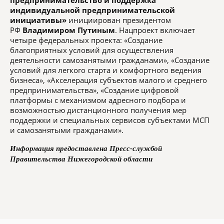
предпринимательство и поддержка
индивидуальной предпринимательской
инициативы»
инициирован президентом
РФ
Владимиром Путиным
. Нацпроект включает
четыре федеральных проекта: «Создание
благоприятных условий для осуществления
деятельности самозанятыми гражданами», «Создание
условий для легкого старта и комфортного ведения
бизнеса», «Акселерация субъектов малого и среднего
предпринимательства», «Создание цифровой
платформы с механизмом адресного подбора и
возможностью дистанционного получения мер
поддержки и специальных сервисов субъектами МСП
и самозанятыми гражданами».
Информация предоставлена Пресс-службой
Правительства Нижегородской области