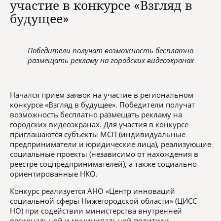
участие в конкурсе «Взгляд в
будущее»
Победители получат возможность бесплатно
размещать рекламу на городских видеоэкранах
Начался прием заявок на участие в региональном
конкурсе «Взгляд в будущее». Победители получат
возможность бесплатно размещать рекламу на
городских видеоэкранах. Для участия в конкурсе
приглашаются субъекты МСП (индивидуальные
предприниматели и юридические лица), реализующие
социальные проекты (независимо от нахождения в
реестре соцпредпринимателей), а также социально
ориентированные НКО.
Конкурс реализуется АНО «Центр инноваций
социальной сферы Нижегородской области» (ЦИСС
НО) при содействии министерства внутренней
региональной и муниципальной политики