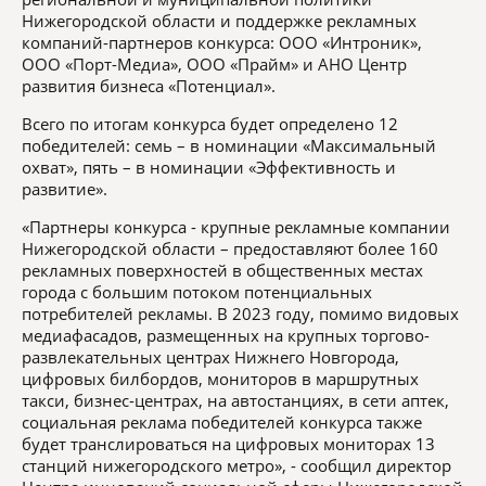
Нижегородской области и поддержке рекламных
компаний-партнеров конкурса: ООО «Интроник»,
ООО «Порт-Медиа», ООО «Прайм» и АНО Центр
развития бизнеса «Потенциал».
Всего по итогам конкурса будет определено 12
победителей: семь – в номинации «Максимальный
охват», пять – в номинации «Эффективность и
развитие».
«Партнеры конкурса - крупные рекламные компании
Нижегородской области – предоставляют более 160
рекламных поверхностей в общественных местах
города с большим потоком потенциальных
потребителей рекламы. В 2023 году, помимо видовых
медиафасадов, размещенных на крупных торгово-
развлекательных центрах Нижнего Новгорода,
цифровых билбордов, мониторов в маршрутных
такси, бизнес-центрах, на автостанциях, в сети аптек,
социальная реклама победителей конкурса также
будет транслироваться на цифровых мониторах 13
станций нижегородского метро», - сообщил директор