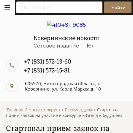
Найти
Ковернинские новости
Сетевое издание 16+
+7 (831) 572-13-60
+7 (831) 572-15-81
606570, Нижегородская область, п.
Ковернино, ул. Карла Маркса д. 10
Главная
/
Новости округа
/
Рекомендуем
/
Стартовал
прием заявок на участие в конкурсе «Взгляд в будущее»
Стартовал прием заявок на