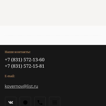
Наши контакты:
+7 (831) 572-13-60
+7 (831) 572-15-81
E-mail:
kovernov@list.ru