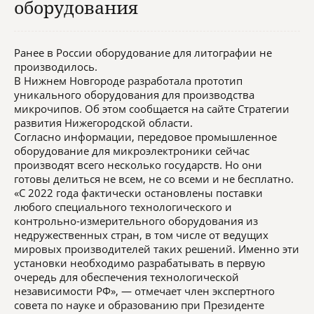
оборудования
Ранее в России оборудование для литографии не
производилось.
В Нижнем Новгороде разработала прототип
уникального оборудования для производства
микрочипов. Об этом сообщается на сайте Стратегии
развития Нижегородской области.
Согласно информации, передовое промышленное
оборудование для микроэлектроники сейчас
производят всего несколько государств. Но они
готовы делиться не всем, не со всеми и не бесплатно.
«С 2022 года фактически остановлены поставки
любого специального технологического и
контрольно-измерительного оборудования из
недружественных стран, в том числе от ведущих
мировых производителей таких решений. Именно эти
установки необходимо разрабатывать в первую
очередь для обеспечения технологической
независимости РФ», — отмечает член экспертного
совета по науке и образованию при Президенте