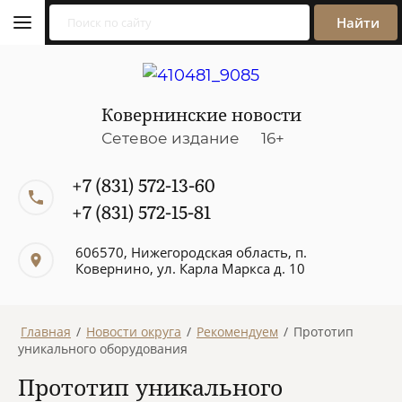
Найти
Ковернинские новости
Сетевое издание 16+
+7 (831) 572-13-60
+7 (831) 572-15-81
606570, Нижегородская область, п.
Ковернино, ул. Карла Маркса д. 10
Главная
/
Новости округа
/
Рекомендуем
/
Прототип
уникального оборудования
Прототип уникального