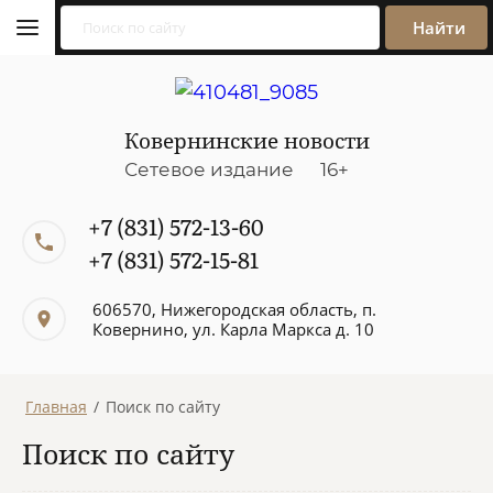
Найти
Ковернинские новости
Сетевое издание 16+
+7 (831) 572-13-60
+7 (831) 572-15-81
606570, Нижегородская область, п.
Ковернино, ул. Карла Маркса д. 10
Главная
/
Поиск по сайту
Поиск по сайту