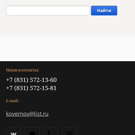
Найти
Наши контакты:
+7 (831) 572-13-60
+7 (831) 572-15-81
E-mail:
kovernov@list.ru